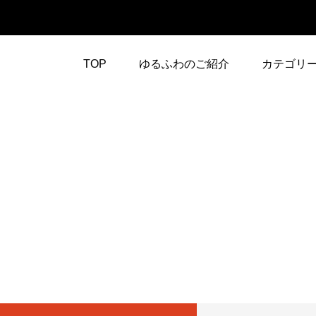
TOP
ゆるふわのご紹介
カテゴリ