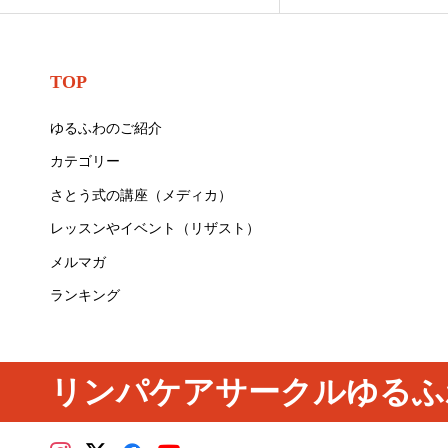
TOP
ゆるふわのご紹介
カテゴリー
さとう式の講座（メディカ）
レッスンやイベント（リザスト）
メルマガ
ランキング
リンパケアサークルゆるふ