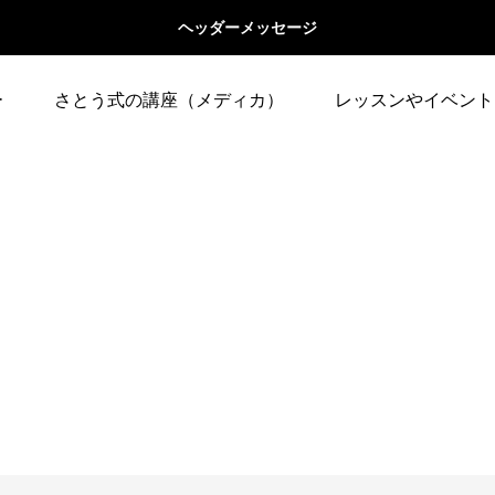
ヘッダーメッセージ
ー
さとう式の講座（メディカ）
レッスンやイベント