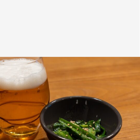
4
首
1
5
9
1