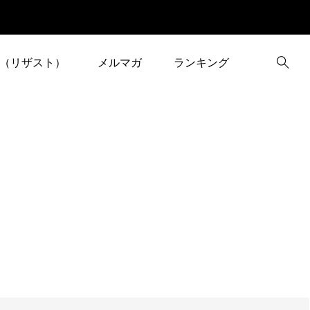
（リザスト）
メルマガ
ランキング