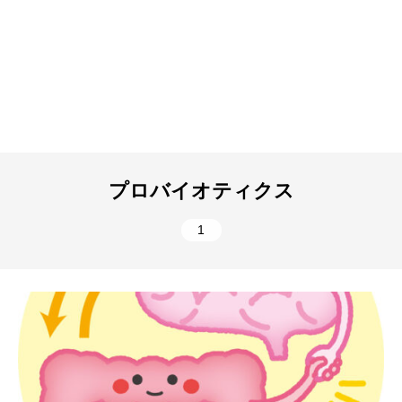
プロバイオティクス
1