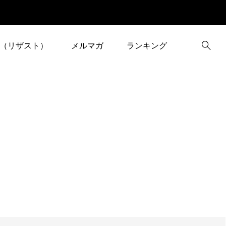
（リザスト）
メルマガ
ランキング