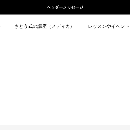
ヘッダーメッセージ
ー
さとう式の講座（メディカ）
レッスンやイベント