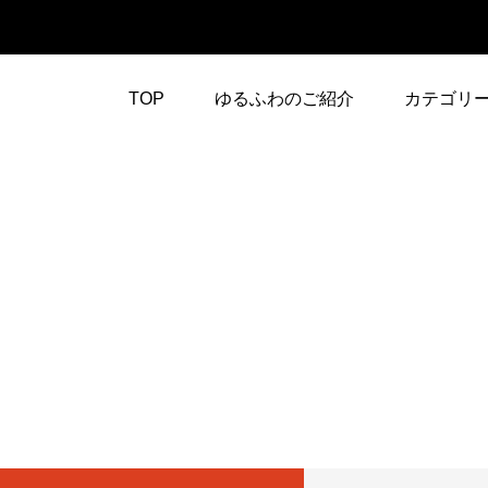
TOP
ゆるふわのご紹介
カテゴリ