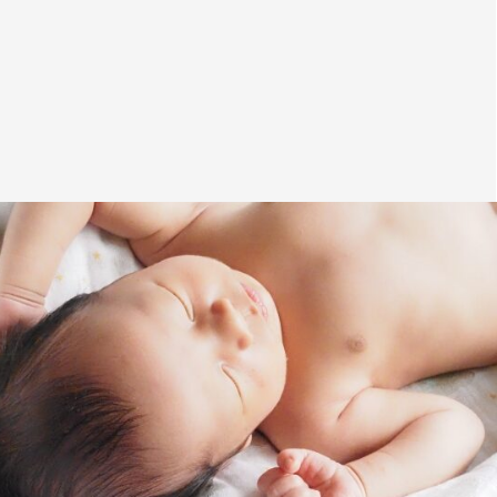
4
首
1
5
9
1