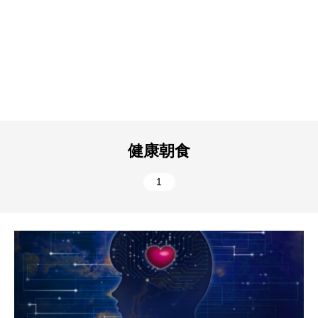
健康朝食
1