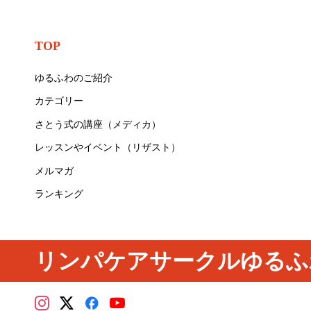
TOP
ゆるふわのご紹介
カテゴリー
さとう式の講座（メディカ）
レッスンやイベント（リザスト）
メルマガ
ランキング
リンパケアサークルゆるふ