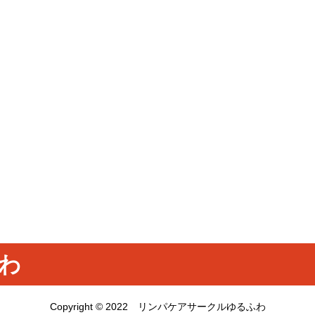
わ
Copyright © 2022 リンパケアサークルゆるふわ