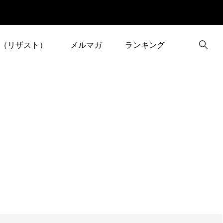
（リザスト）
メルマガ
ランキング