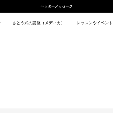
ヘッダーメッセージ
ー
さとう式の講座（メディカ）
レッスンやイベント