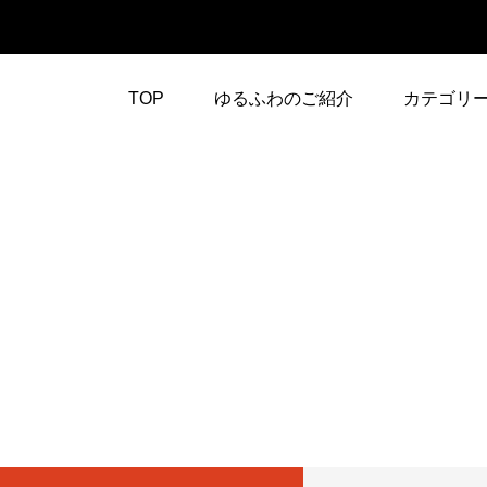
TOP
ゆるふわのご紹介
カテゴリ