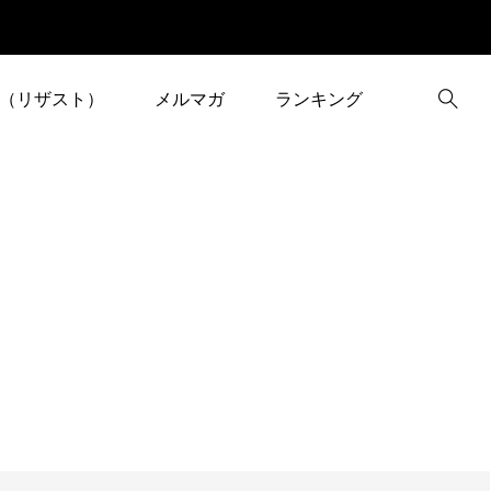
（リザスト）
メルマガ
ランキング