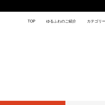
TOP
ゆるふわのご紹介
カテゴリ