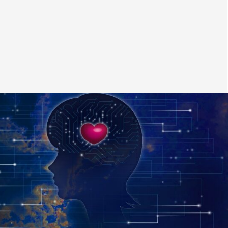
4
首
1
5
9
1