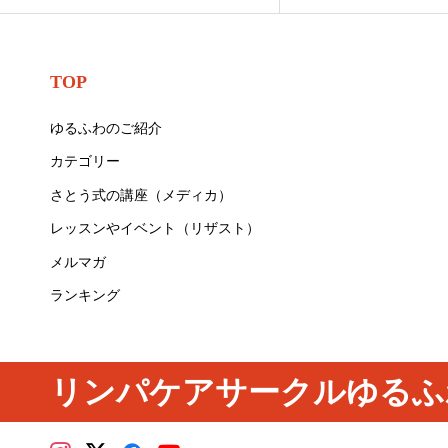
TOP
ゆるふわのご紹介
カテゴリー
さとう式の講座（メディカ）
レッスンやイベント（リザスト）
メルマガ
ランキング
リンパケアサークルゆるふ