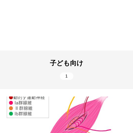
子ども向け
1