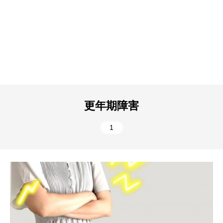
更年期障害
1