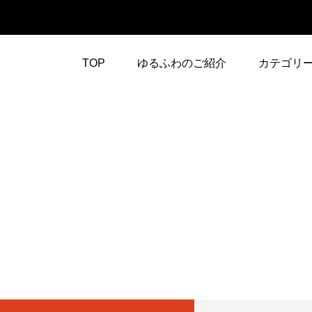
TOP
ゆるふわのご紹介
カテゴリ