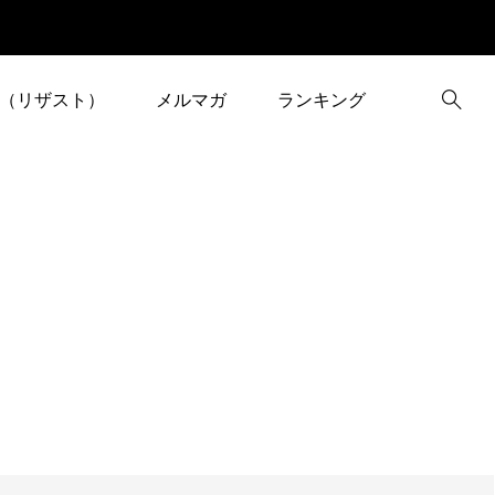
（リザスト）
メルマガ
ランキング