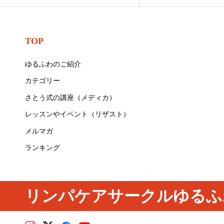
TOP
ゆるふわのご紹介
カテゴリー
さとう式の講座（メディカ）
レッスンやイベント（リザスト）
メルマガ
ランキング
リンパケアサークルゆるふ