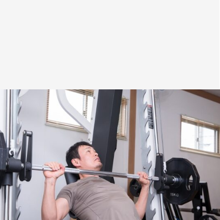
4
首
1
5
9
1