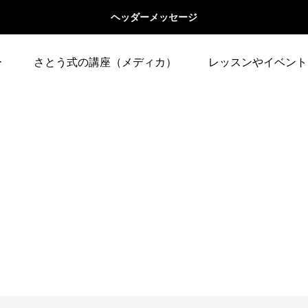
ヘッダーメッセージ
ー
さとう式の講座（メディカ）
レッスンやイベント