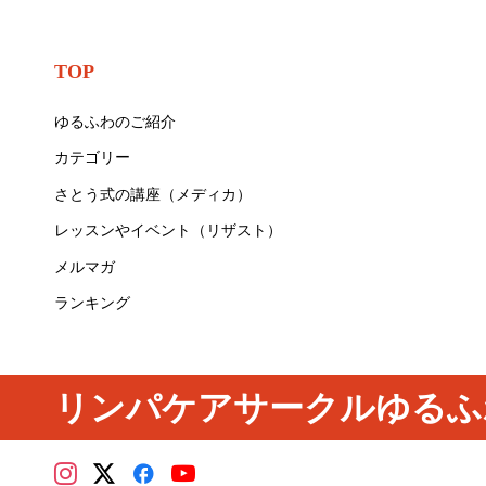
TOP
ゆるふわのご紹介
カテゴリー
さとう式の講座（メディカ）
レッスンやイベント（リザスト）
メルマガ
ランキング
リンパケアサークルゆるふ