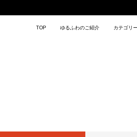
TOP
ゆるふわのご紹介
カテゴリ