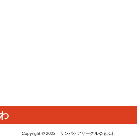
わ
Copyright © 2022 リンパケアサークルゆるふわ