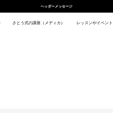
ヘッダーメッセージ
ー
さとう式の講座（メディカ）
レッスンやイベント