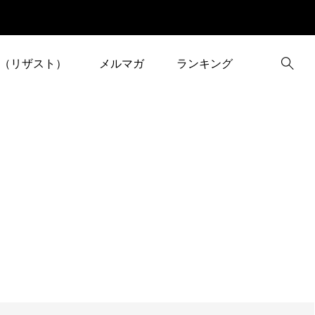
（リザスト）
メルマガ
ランキング