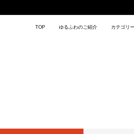
TOP
ゆるふわのご紹介
カテゴリ