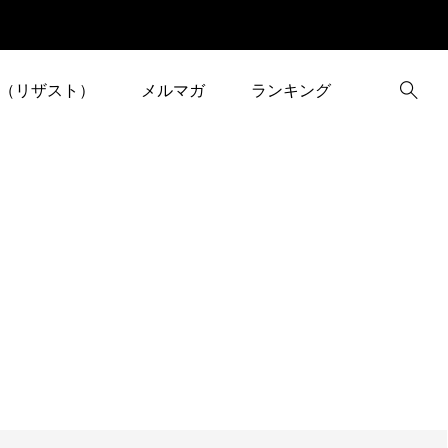
（リザスト）
メルマガ
ランキング