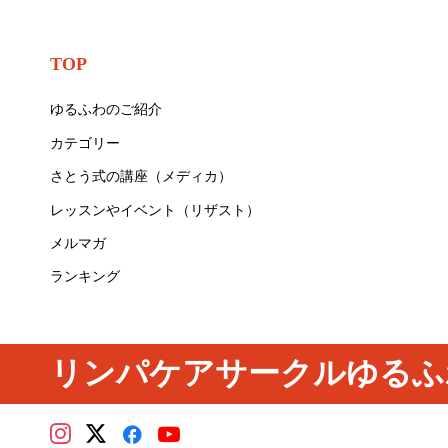
TOP
ゆるふわのご紹介
カテゴリー
さとう式の講座（メディカ）
レッスンやイベント（リザスト）
メルマガ
ランキング
リンパケアサークルゆるふ