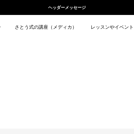
ヘッダーメッセージ
ー
さとう式の講座（メディカ）
レッスンやイベント