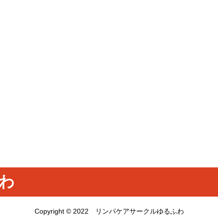
わ
Copyright © 2022 リンパケアサークルゆるふわ