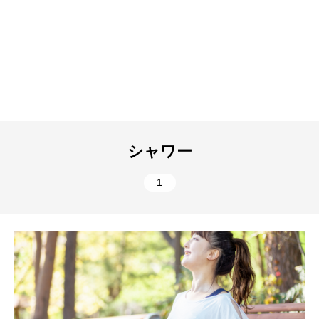
シャワー
1