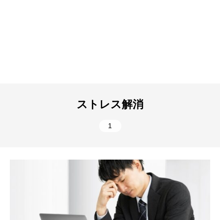
ストレス解消
1