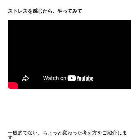
ストレスを感じたら、やってみて
一般的でない、ちょっと変わった考え方をご紹介しま
す。