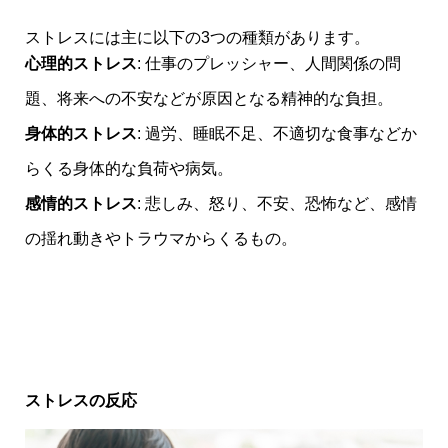
ストレスには主に以下の3つの種類があります。
心理的ストレス
: 仕事のプレッシャー、人間関係の問
題、将来への不安などが原因となる精神的な負担。
身体的ストレス
: 過労、睡眠不足、不適切な食事などか
らくる身体的な負荷や病気。
感情的ストレス
: 悲しみ、怒り、不安、恐怖など、感情
の揺れ動きやトラウマからくるもの。
ストレスの反応