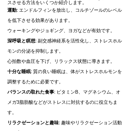
スさせる方法をいくつか紹介します。
運動
: エンドルフィンを放出し、コルチゾールのレベル
を低下させる効果があります。
ウォーキングやジョギング、ヨガなどが有効です。
深呼吸と瞑想
: 副交感神経系を活性化し、ストレスホル
モンの分泌を抑制します。
心拍数や血圧を下げ、リラックス状態に導きます。
十分な睡眠
: 質の良い睡眠は、体がストレスホルモンを
調整するために必要です。
バランスの取れた食事
: ビタミンB、マグネシウム、オ
メガ3脂肪酸などがストレスに対抗するのに役立ちま
す。
リラクゼーションと趣味
: 趣味やリラクゼーション活動