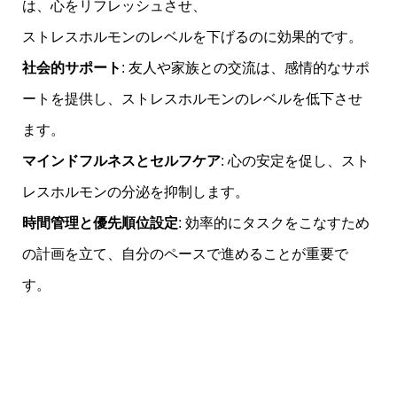
は、心をリフレッシュさせ、
ストレスホルモンのレベルを下げるのに効果的です。
社会的サポート
: 友人や家族との交流は、感情的なサポ
ートを提供し、ストレスホルモンのレベルを低下させ
ます。
マインドフルネスとセルフケア
: 心の安定を促し、スト
レスホルモンの分泌を抑制します。
時間管理と優先順位設定
: 効率的にタスクをこなすため
の計画を立て、自分のペースで進めることが重要で
す。