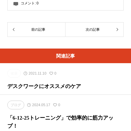
コメント:
0
前の記事
次の記事
関連記事
健康
2021.11.10
0
デスクワークにオススメのケア
ブログ
2024.05.17
0
「6-12-25トレーニング」で効率的に筋力アッ
プ！