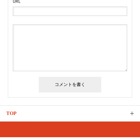
URL
TOP
ゆるふわのご紹介