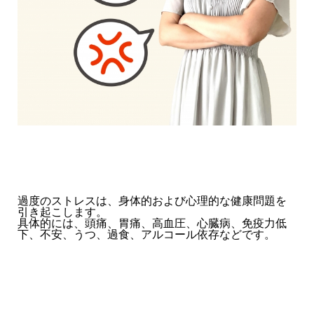
過度のストレスは、身体的および心理的な健康問題を
引き起こします。
具体的には、頭痛、胃痛、高血圧、心臓病、免疫力低
下、不安、うつ、過食、アルコール依存などです。