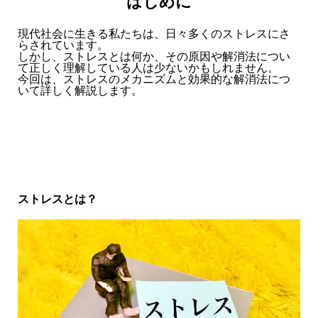
はじめに
現代社会に生きる私たちは、日々多くのストレスにさ
らされています。
しかし、ストレスとは何か、その原因や解消法につい
て正しく理解している人は少ないかもしれません。
今回は、ストレスのメカニズムと効果的な解消法につ
いて詳しく解説します。
ストレスとは？