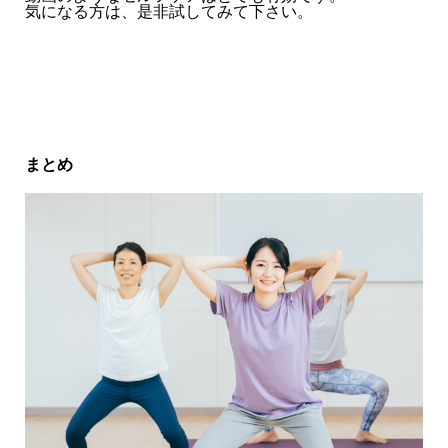
気になる方は、是非試してみて下さい。
まとめ