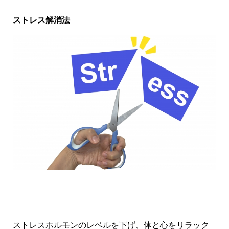
ストレス解消法
ストレスホルモンのレベルを下げ、体と心をリラック