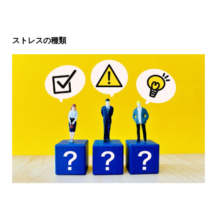
ストレスの種類