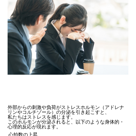
外部からの刺激や負荷がストレスホルモン（アドレナ
リンやコルチゾール）の分泌を引き起こすと、
私たちはストレスを感じます。
このホルモンが分泌されると、以下のような身体的・
心理的反応が現れます。
心拍数の上昇