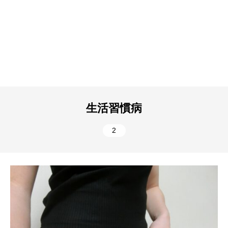
生活習慣病
2