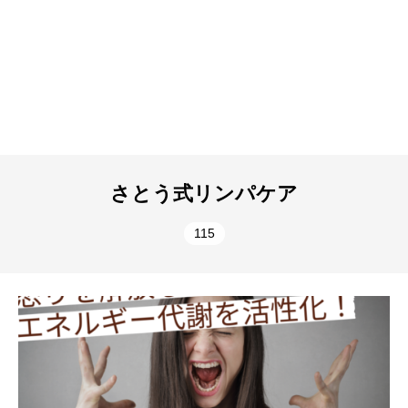
さとう式リンパケア
115