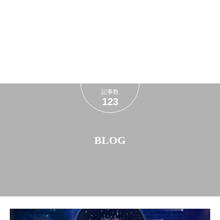
記事数
123
BLOG