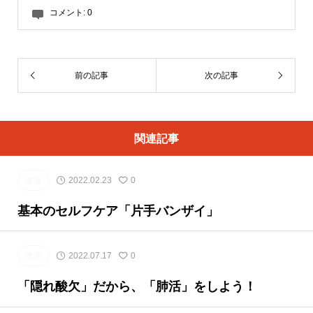
コメント:
0
前の記事
次の記事
関連記事
健康
2022.02.23
0
基本のセルフケア「片手バンザイ」
健康
2022.07.17
0
「隠れ酸欠」だから、「肺活」をしよう！