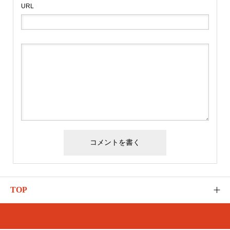
URL
TOP
ゆるふわのご紹介