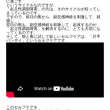
に過ごす
というサイクルなのですが、
「起立性調節障害」の方は、そのサイクルが狂ってし
まっているのです。
ですので、前日の夜から、副交感神経を刺激して、就
寝し、
翌日の朝も、副交感神経を刺激して、起床するのが、
「起立性調節障害」を解決するのに、とても大切にな
ってくるのです。
そして、朝と夜に試して欲しいセルフケアは、「片手
バンザイ」というセルフケアです。
このセルフケアを