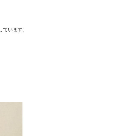
しています。