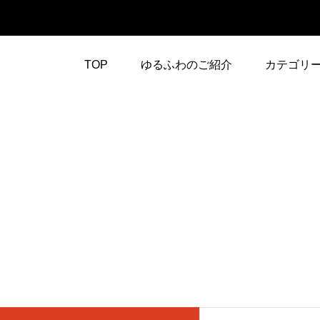
TOP
ゆるふわのご紹介
カテゴリ