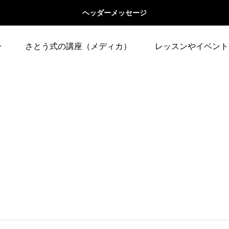
ヘッダーメッセージ
ー
さとう式の講座（メディカ）
レッスンやイベント