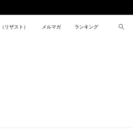
（リザスト）
メルマガ
ランキング