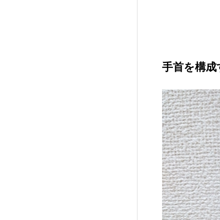
手首を構成