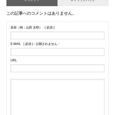
この記事へのコメントはありません。
名前（例：山田 太郎）
( 必須 )
E-MAIL
( 必須 ) - 公開されません -
URL