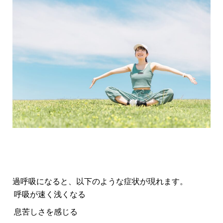
過呼吸になると、以下のような症状が現れます。
呼吸が速く浅くなる
息苦しさを感じる