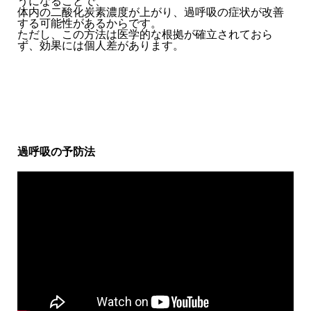
うになることで、
体内の二酸化炭素濃度が上がり、過呼吸の症状が改善
する可能性があるからです。
ただし、この方法は医学的な根拠が確立されておら
ず、効果には個人差があります。
過呼吸の予防法