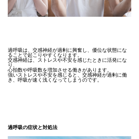
過呼吸は、交感神経が過剰に興奮し、優位な状態にな
ることで起こりやすくなります。
交感神経は、ストレスや不安を感じたときに活発にな
り、
心拍数や呼吸数を増加させる働きがあります。
強いストレスや不安を感じると、交感神経が過剰に働
き、呼吸が速く浅くなってしまうのです。
過呼吸の症状と対処法