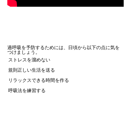
過呼吸を予防するためには、日頃から以下の点に気を
つけましょう。
ストレスを溜めない
規則正しい生活を送る
リラックスできる時間を作る
呼吸法を練習する