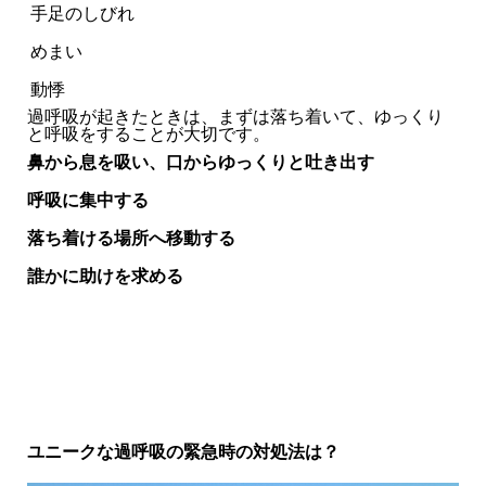
手足のしびれ
めまい
動悸
過呼吸が起きたときは、まずは落ち着いて、ゆっくり
と呼吸をすることが大切です。
鼻から息を吸い、口からゆっくりと吐き出す
呼吸に集中する
落ち着ける場所へ移動する
誰かに助けを求める
ユニークな過呼吸の緊急時の対処法は？