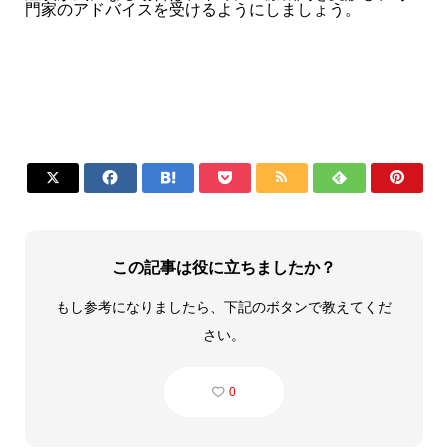
門家のアドバイスを受けるようにしましょう。







この記事は役に立ちましたか？
もし参考になりましたら、下記のボタンで教えてくだ
さい。
0