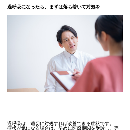
過呼吸になったら、まずは落ち着いて対処を
過呼吸は、適切に対処すれば改善できる症状です。
症状が気になる場合は、早めに医療機関を受診し、専