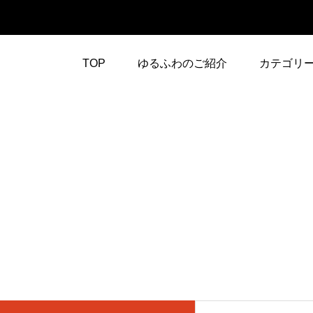
TOP
ゆるふわのご紹介
カテゴリ