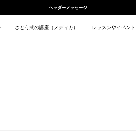
ヘッダーメッセージ
ー
さとう式の講座（メディカ）
レッスンやイベント