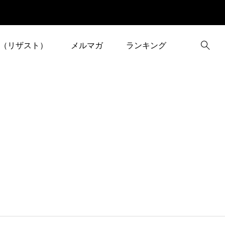
（リザスト）
メルマガ
ランキング