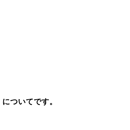
」についてです。