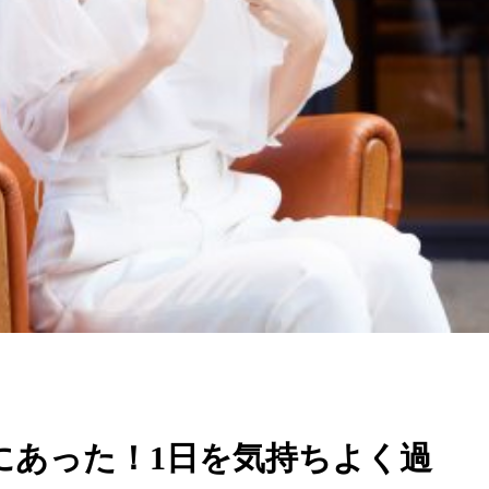
にあった！1日を気持ちよく過