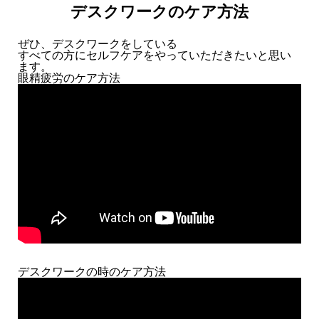
デスクワークのケア方法
ぜひ、デスクワークをしている
すべての方にセルフケアをやっていただきたいと思い
ます。
眼精疲労のケア方法
デスクワークの時のケア方法