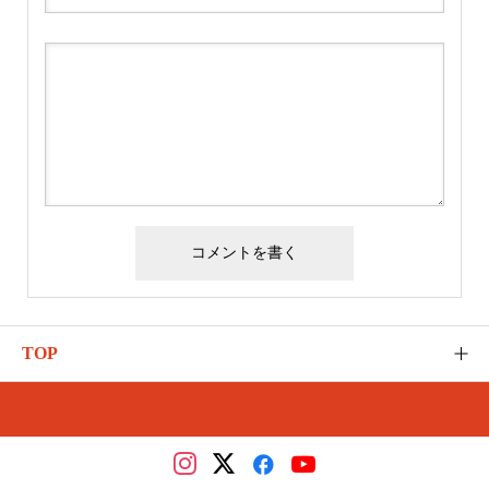
TOP
ゆるふわのご紹介
カテゴリー
さとう式の講座（メディカ）