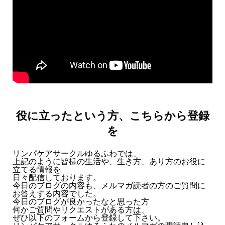
役に立ったという方、こちらから登録
を
リンパケアサークルゆるふわでは、
上記のように皆様の生活や、生き方、あり方のお役に
立てる情報を
日々配信しております。
今日のブログの内容も、メルマガ読者の方のご質問に
お答えする内容でした。
今日のブログが良かったなと思った方
何かご質問やリクエストがある方は、
ぜひ以下のフォームから登録して下さい。