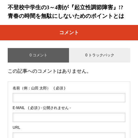
不登校中学生の3～4割が『起立性調節障害』!?
青春の時間を無駄にしないためのポイントとは
コメント
0 コメント
0 トラックバック
この記事へのコメントはありません。
名前（例：山田 太郎）
( 必須 )
E-MAIL
( 必須 ) - 公開されません -
URL