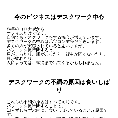
今のビジネスはデスクワーク中心
昨年のコロナ禍から
オフィスだけでなく、
自宅でもデスクワークをする機会が増えています。
デスクワークの中心はパソコン業務だと思います。
多くの方が実感されていると思いますが、
パソコンを長時間すると、
肩がこったり、腰がこったり、背中が固くなったり、
目が疲れたり、
人によっては、頭痛まで出てくるかもしれません。
デスクワークの不調の原因は食いしば
り
これらの不調の原因はすべて同じです。
パソコンを長時間することで、
知らずしらずの内に、食いしばっていることが原因で
す。