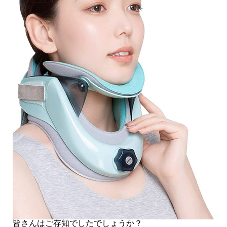
皆さんはご存知でしたでしょうか？