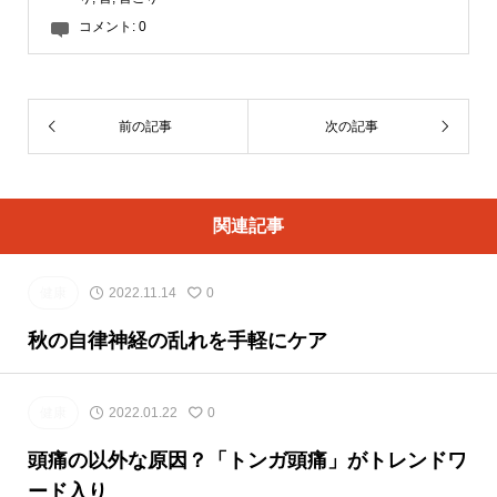
コメント:
0
前の記事
次の記事
関連記事
健康
2022.11.14
0
秋の自律神経の乱れを手軽にケア
健康
2022.01.22
0
頭痛の以外な原因？「トンガ頭痛」がトレンドワ
ード入り