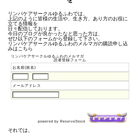
リンパケアサークルゆるふわでは、
上記のように皆様の生活や、生き方、あり方のお役に
立てる情報を
日々配信しております。
今日のブログが良かったなと思った方は、
ぜひ以下のフォームから登録して下さい。
リンパケアサークルゆるふわのメルマガの購読申し込
みはこちら
リンパケアサークルゆるふわのメルマガ
読者登録フォーム
お名前(姓名)
メールアドレス
powered by ReserveStock
それでは。