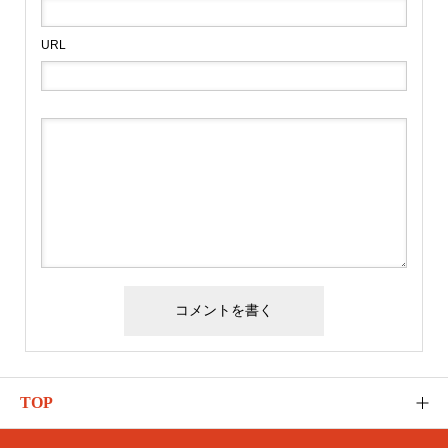
URL
TOP