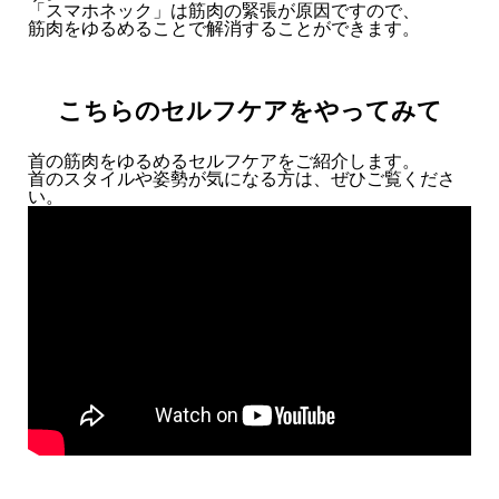
「スマホネック」は筋肉の緊張が原因ですので、
筋肉をゆるめることで解消することができます。
こちらのセルフケアをやってみて
首の筋肉をゆるめるセルフケアをご紹介します。
首のスタイルや姿勢が気になる方は、ぜひご覧くださ
い。