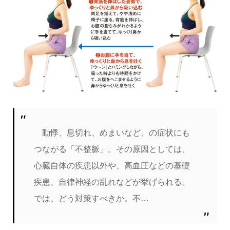
動悸、息切れ、めまいなど、の症状にも
つながる「不整脈」。その原因としては、
心臓自体の疾患以外や、高血圧などの基礎
疾患、自律神経の乱れなどが挙げられる。
では、どう対策すべきか。不…