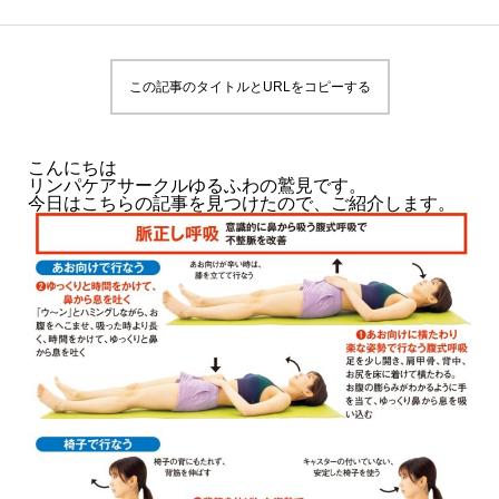
この記事のタイトルとURLをコピーする
こんにちは
リンパケアサークルゆるふわの鷲見です。
今日はこちらの記事を見つけたので、ご紹介します。