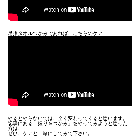
足指タオルつかみであれば、こちらのケア
やるとやらないでは、全く変わってくると思います。
記事にある「握り＆つかみ」をやってみようと思った
方は、
ぜひ、ケアと一緒にしてみて下さい。