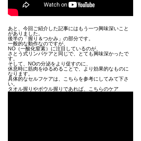
あと、今回ご紹介した記事にはもう一つ興味深いこと
がありました。
後半の「握り＆つかみ」の部分です。
一般的な動作なのですが、
NO（一酸化窒素）に注目しているのが、
さとう式リンパケアと同じで、とても興味深かったで
す。
そして、NOの分泌をより促すのに、
休息時に筋肉をゆるめることで、より効果的なものに
なります。
具体的なセルフケアは、こちらを参考にしてみて下さ
い。
タオル握りやボウル握りであれば、こちらのケア