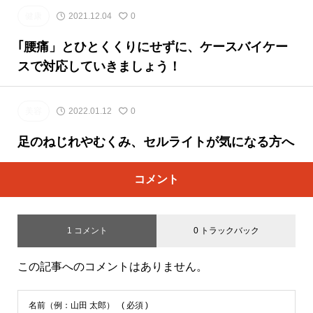
健康
2021.12.04
0
｢腰痛」とひとくくりにせずに、ケースバイケー
スで対応していきましょう！
美容
2022.01.12
0
足のねじれやむくみ、セルライトが気になる方へ
コメント
1 コメント
0 トラックバック
この記事へのコメントはありません。
名前（例：山田 太郎）
( 必須 )