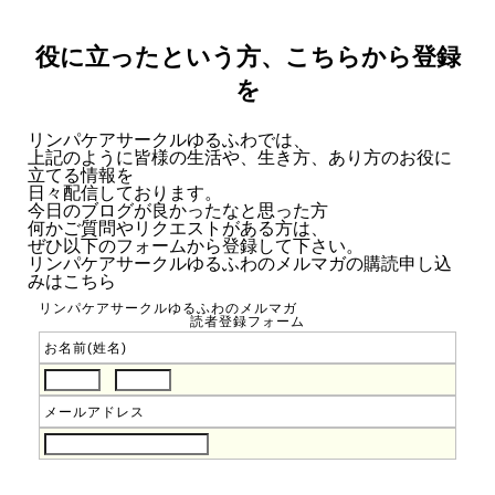
役に立ったという方、こちらから登録
を
リンパケアサークルゆるふわでは、
上記のように皆様の生活や、生き方、あり方のお役に
立てる情報を
日々配信しております。
今日のブログが良かったなと思った方
何かご質問やリクエストがある方は、
ぜひ以下のフォームから登録して下さい。
リンパケアサークルゆるふわのメルマガの購読申し込
みはこちら
リンパケアサークルゆるふわのメルマガ
読者登録フォーム
お名前(姓名)
メールアドレス