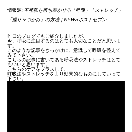
情報源:
不整脈を落ち着かせる「呼吸」「ストレッチ」
「握り＆つかみ」の方法｜NEWSポストセブン
昨日のブログでもご紹介しましたが、
今、呼吸に注目するのはとても大切なことだと思いま
す。
このような記事をきっかけに、意識して呼吸を整えて
みて下さい。
こちらの記事に書いてある呼吸法やストレッチはとて
もいいと思います。
こちらのケアをプラスして、
呼吸法やストレッチをより効果的なものにしていって
下さい。