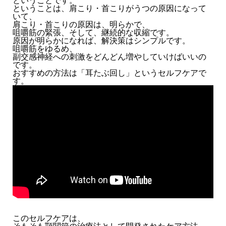
ということです。
ということは、肩こり・首こりがうつの原因になって
いて、
肩こり・首こりの原因は、明らかで、
咀嚼筋の緊張、そして、継続的な収縮です。
原因が明らかになれば、解決策はシンプルです。
咀嚼筋をゆるめ、
副交感神経への刺激をどんどん増やしていけばいいの
です。
おすすめの方法は「耳たぶ回し」というセルフケアで
す。
このセルフケアは、