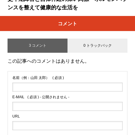
ンスを整えて健康的な生活を
コメント
3 コメント
0 トラックバック
この記事へのコメントはありません。
名前（例：山田 太郎）
( 必須 )
E-MAIL
( 必須 ) - 公開されません -
URL