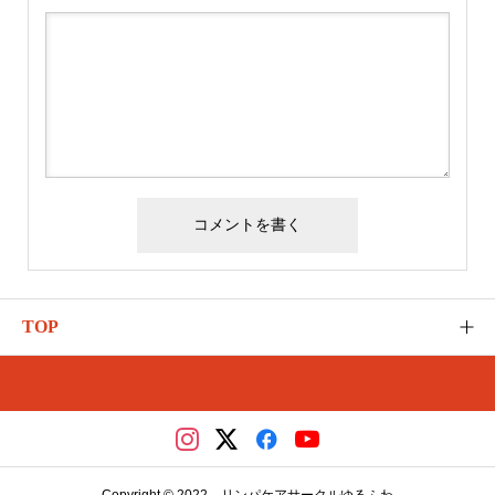
TOP
ゆるふわのご紹介
カテゴリー
さとう式の講座（メディカ）