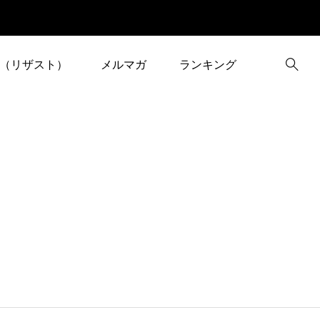
（リザスト）
メルマガ
ランキング